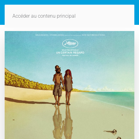
Accéder au contenu principal