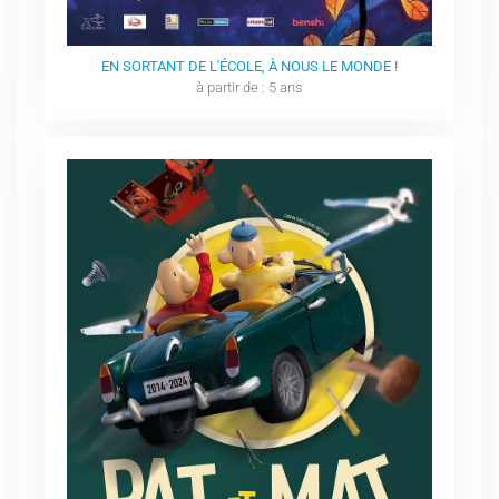
EN SORTANT DE L'ÉCOLE, À NOUS LE MONDE !
à partir de : 5 ans