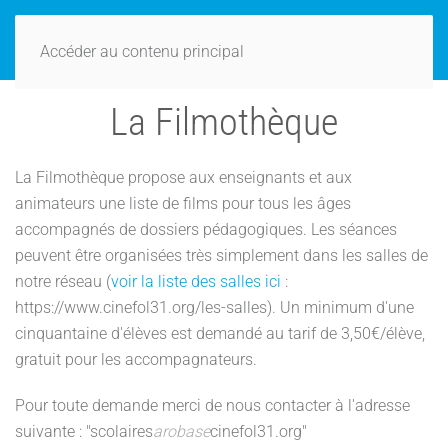
Accéder au contenu principal
La Filmothèque
La Filmothèque propose aux enseignants et aux
animateurs une liste de films pour tous les âges
accompagnés de dossiers pédagogiques. Les séances
peuvent être organisées très simplement dans les salles de
notre réseau (
voir la liste des salles ici
:
https://www.cinefol31.org/les-salles). Un minimum d'une
cinquantaine d'élèves est demandé au tarif de 3,50€/élève,
gratuit pour les accompagnateurs.
Pour toute demande merci de nous contacter à l'adresse
suivante : "scolaires
arobase
cinefol31.org"