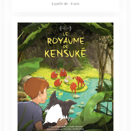
à partir de : 4 ans