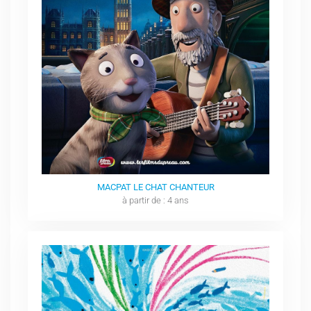
MACPAT LE CHAT CHANTEUR
à partir de : 4 ans