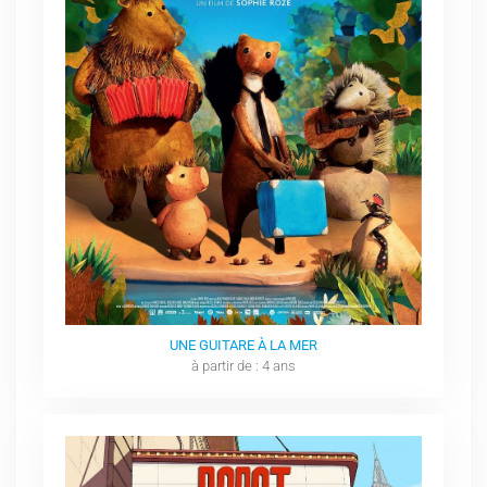
UNE GUITARE À LA MER
à partir de : 4 ans