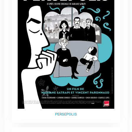
PERSEPOLIS