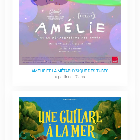
AMÉLIE ET LA MÉTAPHYSIQUE DES TUBES
à partir de : 7 ans