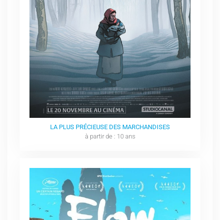
LA PLUS PRÉCIEUSE DES MARCHANDISES
à partir de : 10 ans