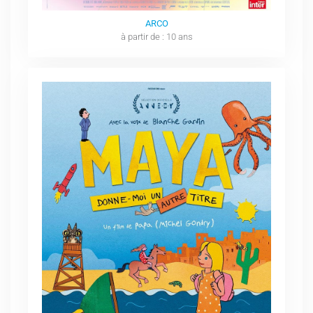
ARCO
à partir de : 10 ans