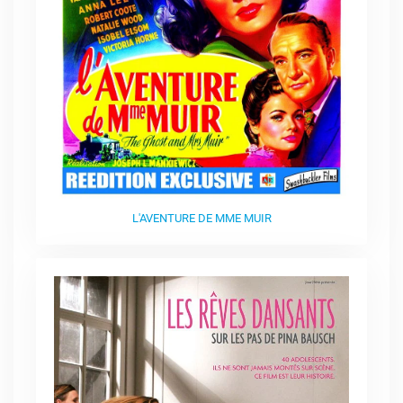
L'AVENTURE DE MME MUIR