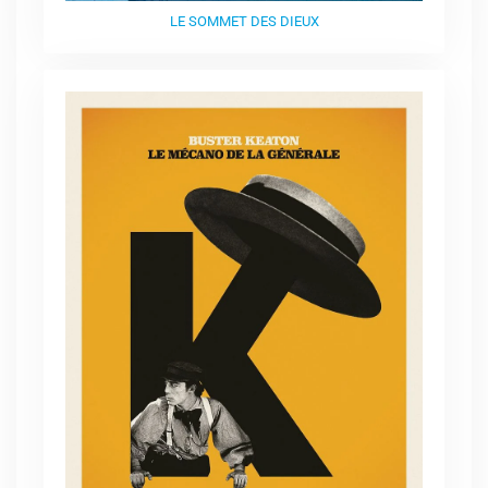
LE SOMMET DES DIEUX