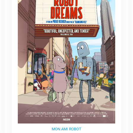
MON AMI ROBOT