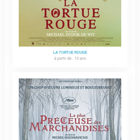
LA TORTUE ROUGE
à partir de : 10 ans