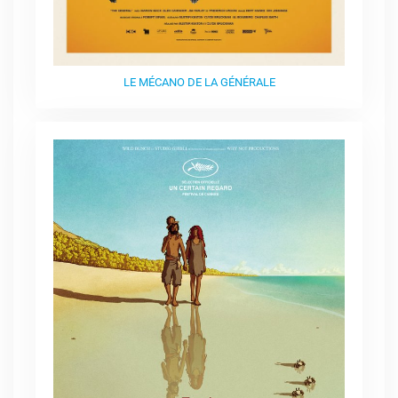
LE MÉCANO DE LA GÉNÉRALE