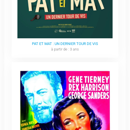
PAT ET MAT : UN DERNIER TOUR DE VIS
à partir de : 3 ans