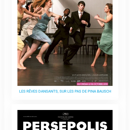
LES RÊVES DANSANTS, SUR LES PAS DE PINA BAUSCH