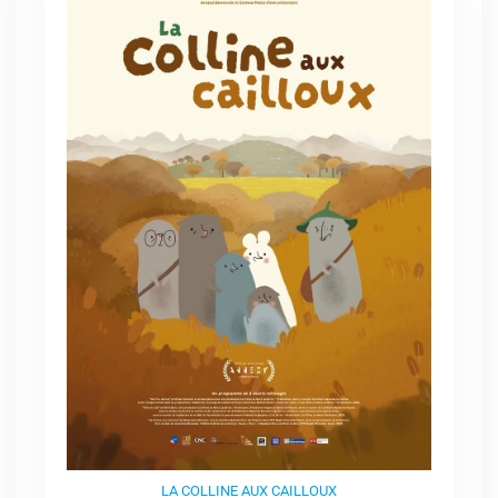
LA COLLINE AUX CAILLOUX