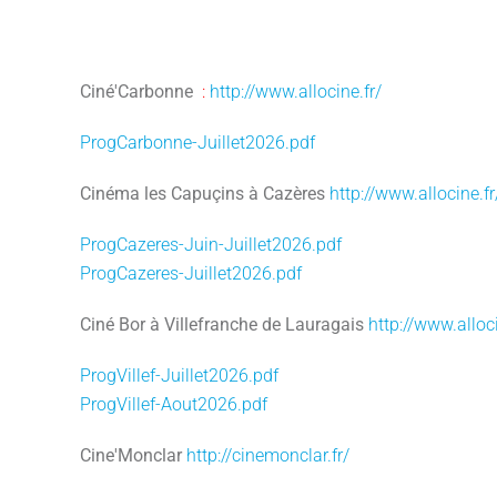
Ciné'Carbonne
:
http://www.allocine.fr/
ProgCarbonne-Juillet2026.pdf
Cinéma les Capuçins à Cazères
http://www.allocine.fr
ProgCazeres-Juin-Juillet2026.pdf
ProgCazeres-Juillet2026.pdf
Ciné Bor à Villefranche de Lauragais
http://www.alloci
ProgVillef-Juillet2026.pdf
ProgVillef-Aout2026.pdf
Cine'Monclar
http://cinemonclar.fr/