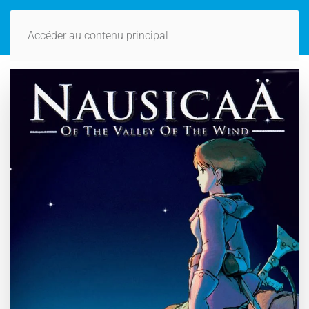
Accéder au contenu principal