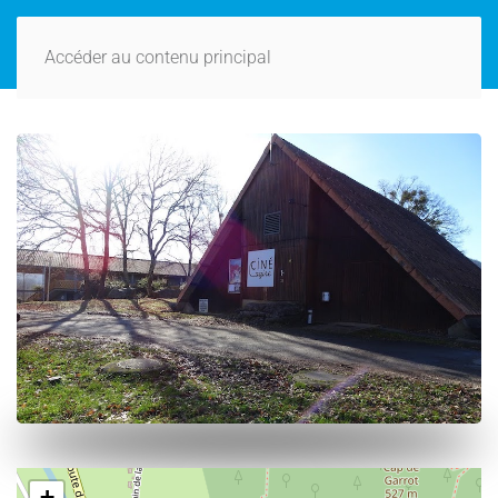
Accéder au contenu principal
+